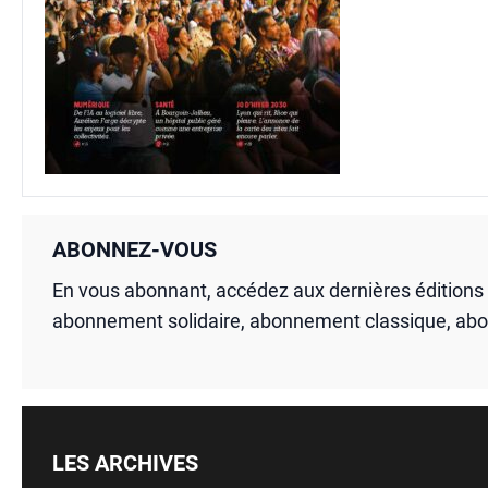
ABONNEZ-VOUS
En vous abonnant, accédez aux dernières édition
abonnement solidaire, abonnement classique, ab
LES ARCHIVES