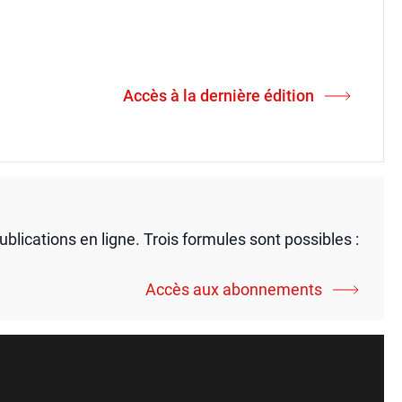
Accès à la dernière édition
publications en ligne. Trois formules sont possibles :
Accès aux abonnements