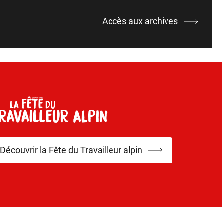
Accès aux archives
Découvrir la Fête du Travailleur alpin