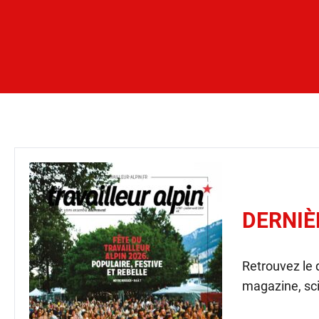
DERNIÈ
Retrouvez le
magazine, sci