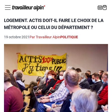
LOGEMENT. ACTIS DOIT-IL FAIRE LE CHOIX DE LA
MÉTROPOLE OU CELUI DU DÉPARTEMENT ?
19 octobre 2021
Par Travailleur Alpin
POLITIQUE