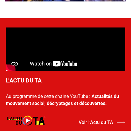
L’ACTU DU TA
Au programme de cette chaine YouTube :
Actualités du
mouvement social, décryptages et découvertes.
Voir l’Actu du TA