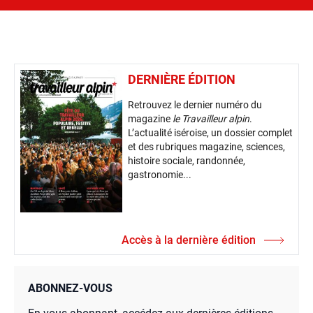
DERNIÈRE ÉDITION
Retrouvez le dernier numéro du
magazine
le Travailleur alpin
.
L’actualité iséroise, un dossier complet
et des rubriques magazine, sciences,
histoire sociale, randonnée,
gastronomie...
Accès à la dernière édition
ABONNEZ-VOUS