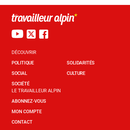
DÉCOUVRIR
POLITIQUE
SOLIDARITÉS
SOCIAL
CULTURE
SOCIÉTÉ
LE TRAVAILLEUR ALPIN
ABONNEZ-VOUS
MON COMPTE
CONTACT