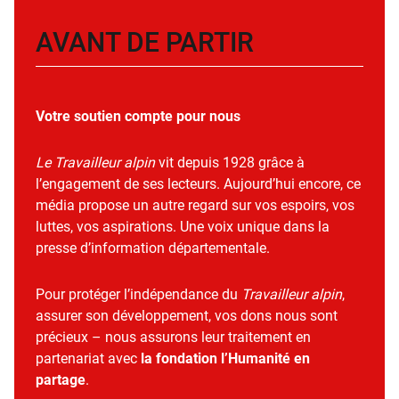
AVANT DE PARTIR
Votre soutien compte pour nous
Le Travailleur alpin
vit depuis 1928 grâce à
l’engagement de ses lecteurs. Aujourd’hui encore, ce
média propose un autre regard sur vos espoirs, vos
luttes, vos aspirations. Une voix unique dans la
presse d’information départementale.
Pour protéger l’indépendance du
Travailleur alpin
,
assurer son développement, vos dons nous sont
précieux – nous assurons leur traitement en
partenariat avec
la fondation l’Humanité en
partage
.