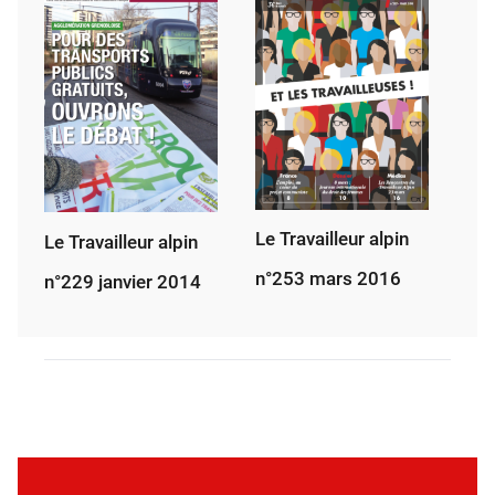
Le Travailleur alpin
Le Travailleur alpin
n°253 mars 2016
n°229 janvier 2014