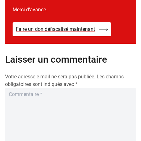
Merci d’avance.
Faire un don défiscalisé maintenant
Laisser un commentaire
Votre adresse e-mail ne sera pas publiée.
Les champs
obligatoires sont indiqués avec
*