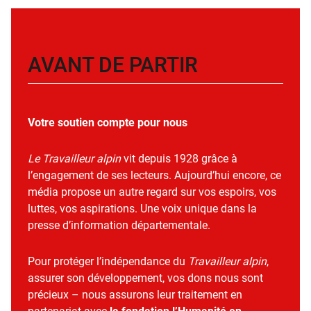
AVANT DE PARTIR
Votre soutien compte pour nous
Le Travailleur alpin
vit depuis 1928 grâce à
l’engagement de ses lecteurs. Aujourd’hui encore, ce
média propose un autre regard sur vos espoirs, vos
luttes, vos aspirations. Une voix unique dans la
presse d’information départementale.
Pour protéger l’indépendance du
Travailleur alpin
,
assurer son développement, vos dons nous sont
précieux – nous assurons leur traitement en