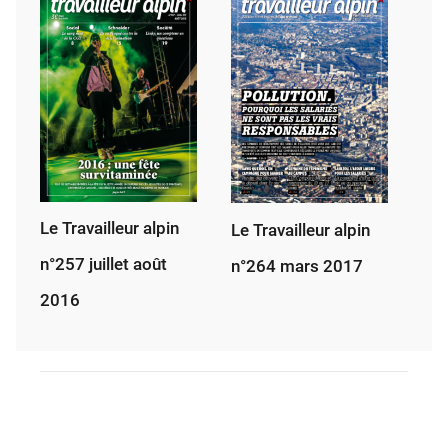
Le Travailleur alpin
Le Travailleur alpin
n°257 juillet août
n°264 mars 2017
2016