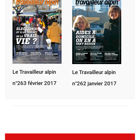
Le Travailleur alpin
Le Travailleur alpin
n°263 février 2017
n°262 janvier 2017