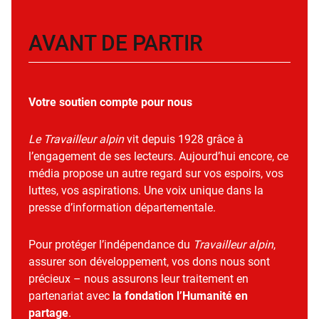
AVANT DE PARTIR
Votre soutien compte pour nous
Le Travailleur alpin
vit depuis 1928 grâce à
l’engagement de ses lecteurs. Aujourd’hui encore, ce
média propose un autre regard sur vos espoirs, vos
luttes, vos aspirations. Une voix unique dans la
presse d’information départementale.
Pour protéger l’indépendance du
Travailleur alpin
,
assurer son développement, vos dons nous sont
précieux – nous assurons leur traitement en
partenariat avec
la fondation l’Humanité en
partage
.