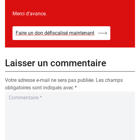
Merci d’avance.
Faire un don défiscalisé maintenant
Laisser un commentaire
Votre adresse e-mail ne sera pas publiée.
Les champs
obligatoires sont indiqués avec
*