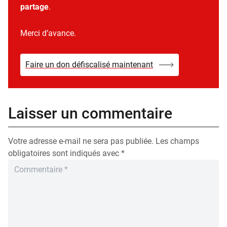
partage
.
Merci d’avance.
Faire un don défiscalisé maintenant
Laisser un commentaire
Votre adresse e-mail ne sera pas publiée.
Les champs
obligatoires sont indiqués avec
*