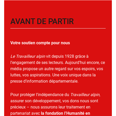
AVANT DE PARTIR
Votre soutien compte pour nous
Le Travailleur alpin
vit depuis 1928 grâce à
l’engagement de ses lecteurs. Aujourd’hui encore, ce
média propose un autre regard sur vos espoirs, vos
luttes, vos aspirations. Une voix unique dans la
presse d’information départementale.
Pour protéger l’indépendance du
Travailleur alpin
,
assurer son développement, vos dons nous sont
précieux – nous assurons leur traitement en
partenariat avec
la fondation l’Humanité en