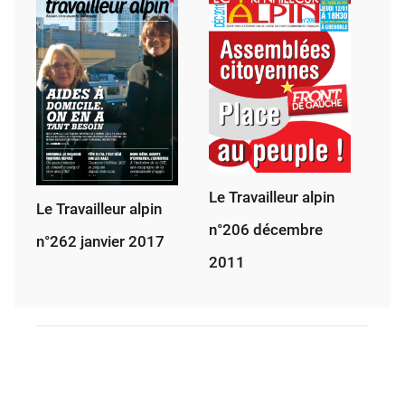
Le Travailleur alpin
Le Travailleur alpin
n°206 décembre
n°262 janvier 2017
2011