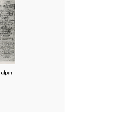
 alpin