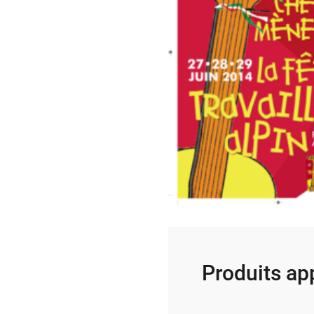
Produits ap