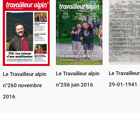
Le Travailleur
Le Travailleur alpin
Le Travailleur alpin
29-01-1941
n°256 juin 2016
n°260 novembre
2016