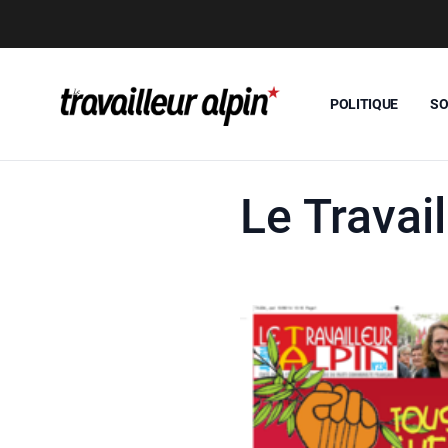
POLITIQUE
SO
Le Travail