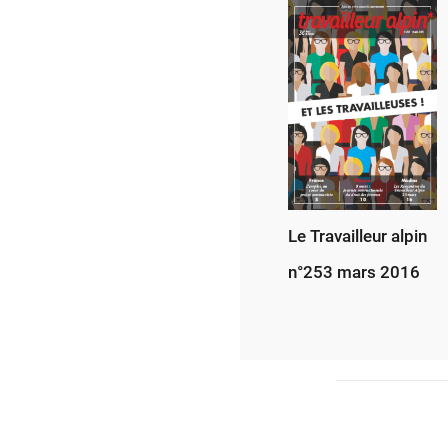
Le Travailleur alpin
n°253 mars 2016