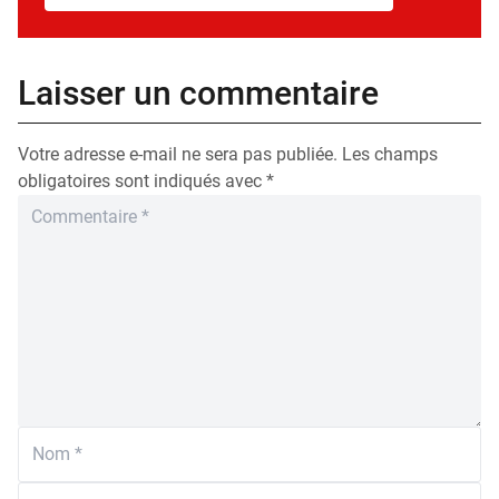
Laisser un commentaire
Votre adresse e-mail ne sera pas publiée.
Les champs
obligatoires sont indiqués avec
*