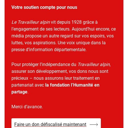
Votre soutien compte pour nous
Le Travailleur alpin
vit depuis 1928 grâce à
l’engagement de ses lecteurs. Aujourd’hui encore, ce
média propose un autre regard sur vos espoirs, vos
luttes, vos aspirations. Une voix unique dans la
presse d’information départementale.
Pour protéger l’indépendance du
Travailleur alpin
,
assurer son développement, vos dons nous sont
précieux – nous assurons leur traitement en
partenariat avec
la fondation l’Humanité en
partage
.
Merci d’avance.
Faire un don défiscalisé maintenant