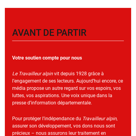
AVANT DE PARTIR
Votre soutien compte pour nous
Le Travailleur alpin
vit depuis 1928 grâce à
l’engagement de ses lecteurs. Aujourd’hui encore, ce
média propose un autre regard sur vos espoirs, vos
luttes, vos aspirations. Une voix unique dans la
presse d’information départementale.
Pour protéger l’indépendance du
Travailleur alpin
,
assurer son développement, vos dons nous sont
précieux – nous assurons leur traitement en