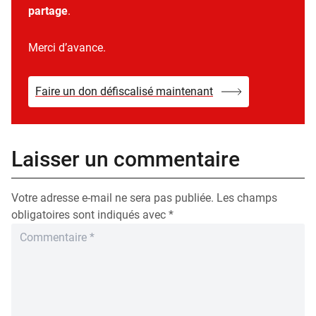
partage
.
Merci d’avance.
Faire un don défiscalisé maintenant
Laisser un commentaire
Votre adresse e-mail ne sera pas publiée.
Les champs
obligatoires sont indiqués avec
*