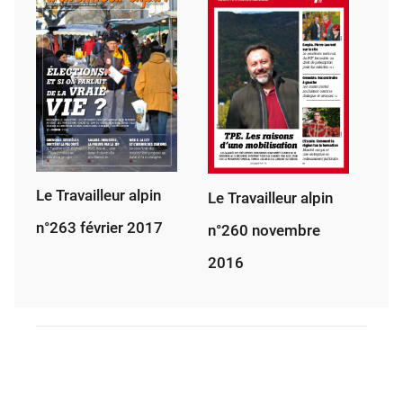
Le Travailleur alpin
Le Travailleur alpin
n°263 février 2017
n°260 novembre
2016