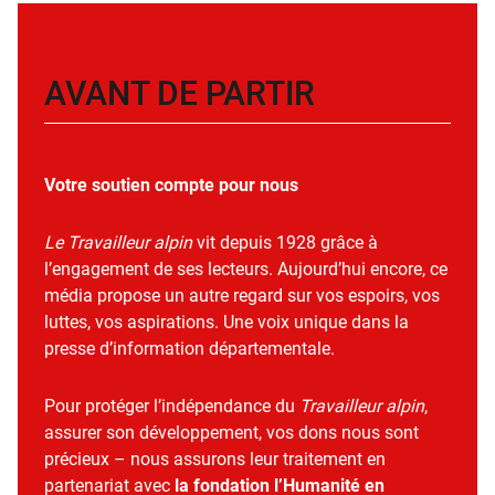
AVANT DE PARTIR
Votre soutien compte pour nous
Le Travailleur alpin
vit depuis 1928 grâce à
l’engagement de ses lecteurs. Aujourd’hui encore, ce
média propose un autre regard sur vos espoirs, vos
luttes, vos aspirations. Une voix unique dans la
presse d’information départementale.
Pour protéger l’indépendance du
Travailleur alpin
,
assurer son développement, vos dons nous sont
précieux – nous assurons leur traitement en
partenariat avec
la fondation l’Humanité en