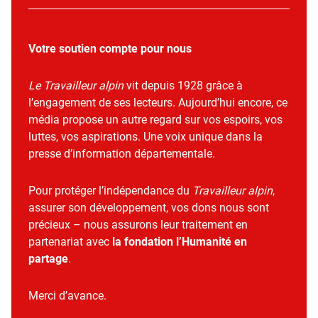
Votre soutien compte pour nous
Le Travailleur alpin
vit depuis 1928 grâce à
l’engagement de ses lecteurs. Aujourd’hui encore, ce
média propose un autre regard sur vos espoirs, vos
luttes, vos aspirations. Une voix unique dans la
presse d’information départementale.
Pour protéger l’indépendance du
Travailleur alpin
,
assurer son développement, vos dons nous sont
précieux – nous assurons leur traitement en
partenariat avec
la fondation l’Humanité en
partage
.
Merci d’avance.