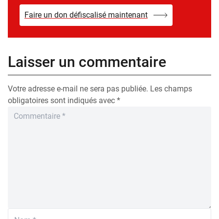
Faire un don défiscalisé maintenant
Laisser un commentaire
Votre adresse e-mail ne sera pas publiée.
Les champs
obligatoires sont indiqués avec
*