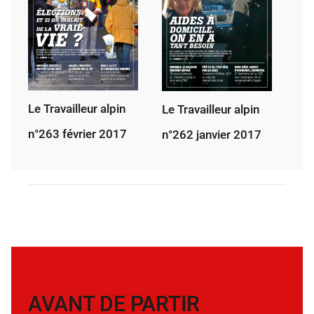
Le Travailleur alpin
Le Travailleur alpin
n°263 février 2017
n°262 janvier 2017
AVANT DE PARTIR