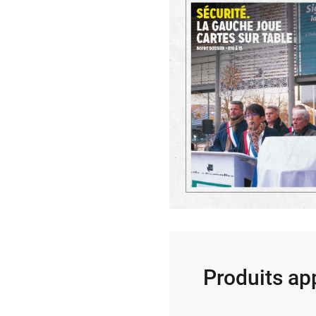
Produits ap