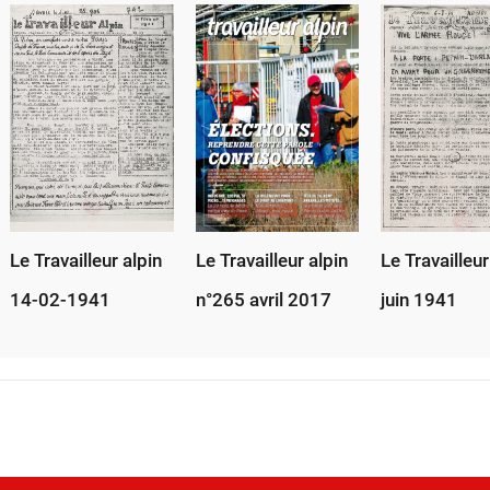
Le Travailleur alpin
Le Travailleur alpin
Le Travailleur
14-02-1941
n°265 avril 2017
juin 1941