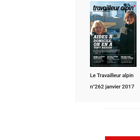
Le Travailleur alpin
n°262 janvier 2017