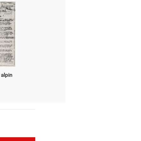
 alpin