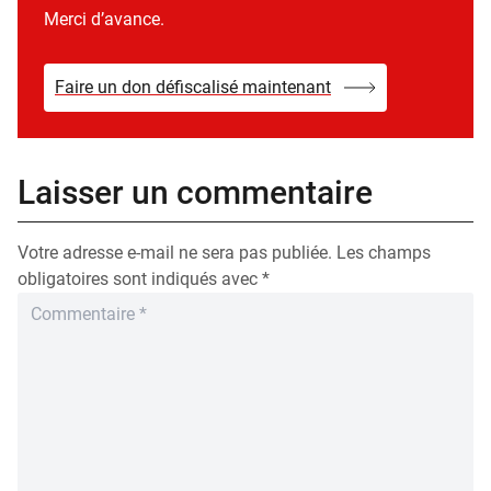
Merci d’avance.
Faire un don défiscalisé maintenant
Laisser un commentaire
Votre adresse e-mail ne sera pas publiée.
Les champs
obligatoires sont indiqués avec
*