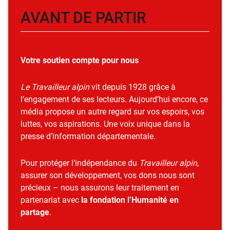
AVANT DE PARTIR
Votre soutien compte pour nous
Le Travailleur alpin
vit depuis 1928 grâce à
l’engagement de ses lecteurs. Aujourd’hui encore, ce
média propose un autre regard sur vos espoirs, vos
luttes, vos aspirations. Une voix unique dans la
presse d’information départementale.
Pour protéger l’indépendance du
Travailleur alpin
,
assurer son développement, vos dons nous sont
précieux – nous assurons leur traitement en
partenariat avec
la fondation l’Humanité en
partage
.