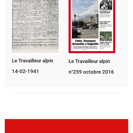
Le Travailleur alpin
Le Travailleur alpin
14-02-1941
n°259 octobre 2016