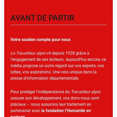
AVANT DE PARTIR
Votre soutien compte pour nous
Le Travailleur alpin
vit depuis 1928 grâce à
l’engagement de ses lecteurs. Aujourd’hui encore, ce
média propose un autre regard sur vos espoirs, vos
luttes, vos aspirations. Une voix unique dans la
presse d’information départementale.
Pour protéger l’indépendance du
Travailleur alpin
,
assurer son développement, vos dons nous sont
précieux – nous assurons leur traitement en
partenariat avec
la fondation l’Humanité en
partage
.