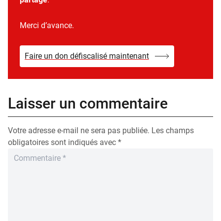
Merci d’avance.
Faire un don défiscalisé maintenant
Laisser un commentaire
Votre adresse e-mail ne sera pas publiée.
Les champs
obligatoires sont indiqués avec
*