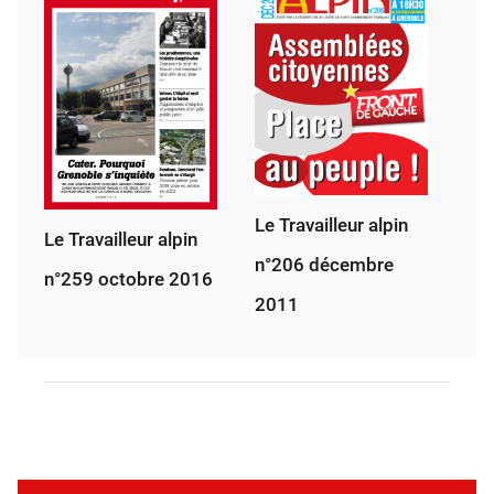
Le Travailleur alpin
Le Travailleur alpin
n°206 décembre
n°259 octobre 2016
2011