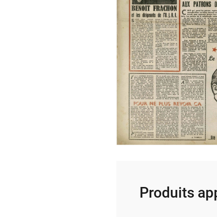
Produits ap