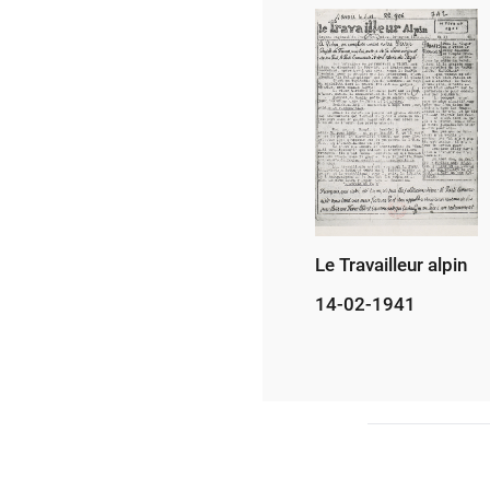
Le Travailleur alpin
14-02-1941