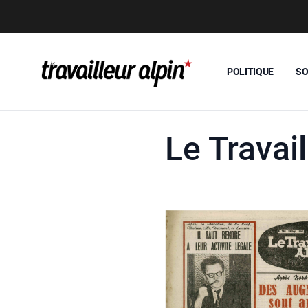
POLITIQUE
SO
Le Travai