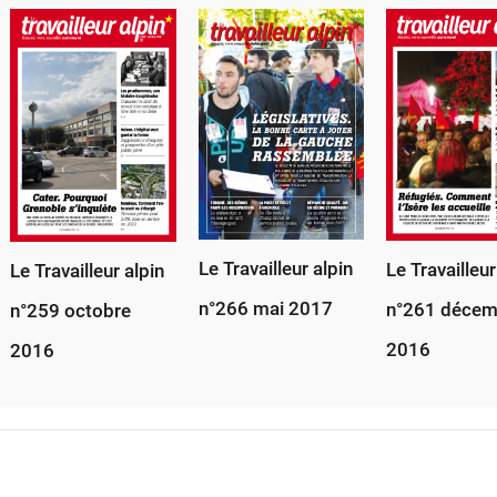
Le Travailleur alpin
Le Travailleur
Le Travailleur alpin
n°266 mai 2017
n°261 décem
n°259 octobre
2016
2016