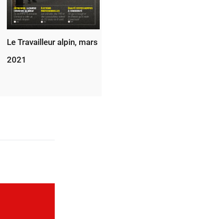
Le Travailleur alpin, mars
2021