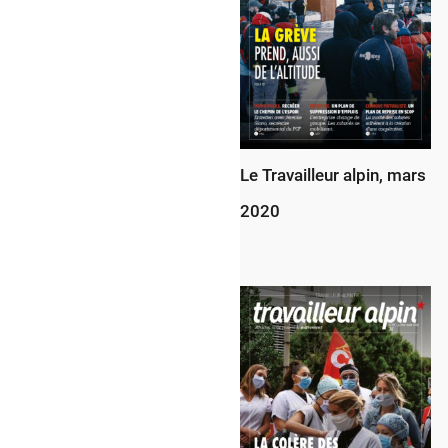
Le Travailleur alpin, mars
2020