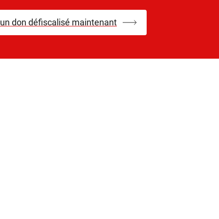
 un don défiscalisé maintenant