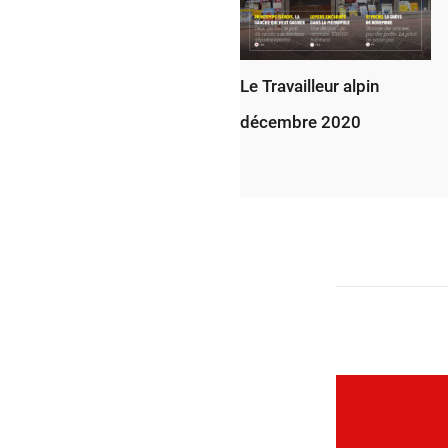
Le Travailleur alpin
décembre 2020