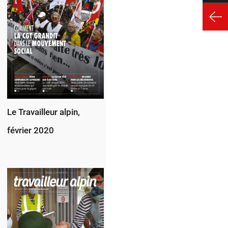
Le Travailleur alpin,
février 2020