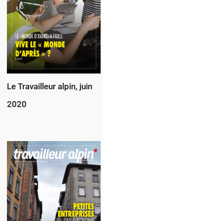
Le Travailleur alpin, juin
2020