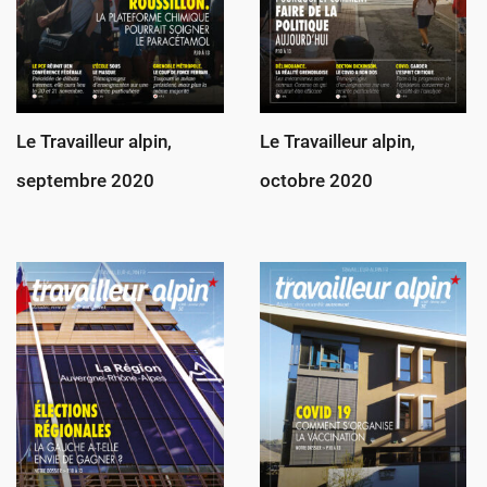
Le Travailleur alpin,
Le Travailleur alpin,
septembre 2020
octobre 2020