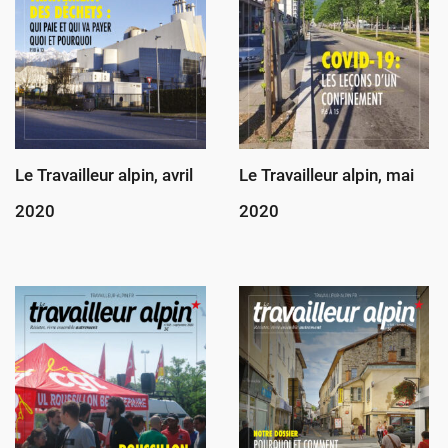
Le Travailleur alpin, avril
Le Travailleur alpin, mai
2020
2020