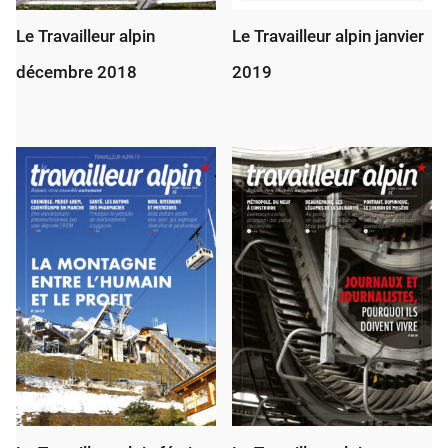
Le Travailleur alpin
Le Travailleur alpin janvier
décembre 2018
2019