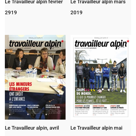
Le Travailleur alpin février
Le Travailleur alpin mars
2919
2019
Le Travailleur alpin, avril
Le Travailleur alpin mai