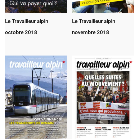
Le Travailleur alpin
Le Travailleur alpin
octobre 2018
novembre 2018