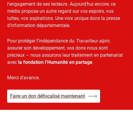
l’engagement de ses lecteurs. Aujourd’hui encore, ce
média propose un autre regard sur vos espoirs, vos
luttes, vos aspirations. Une voix unique dans la presse
d’information départementale.
Pour protéger l’indépendance du
Travailleur alpin
,
assurer son développement, vos dons nous sont
précieux – nous assurons leur traitement en partenariat
avec
la fondation l’Humanité en partage
.
Merci d’avance.
Faire un don défiscalisé maintenant