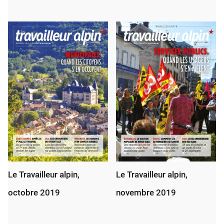
Note
5.00
sur 5
Le Travailleur alpin,
Le Travailleur alpin,
octobre 2019
novembre 2019