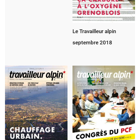
Le Travailleur alpin
septembre 2018