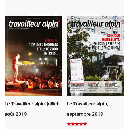
Le Travailleur alpin, juillet
Le Travailleur alpin,
août 2019
septembre 2019