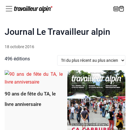
Journal Le Travailleur alpin
18 octobre 2016
496 éditions
90 ans de fête du TA, le
livre anniversaire