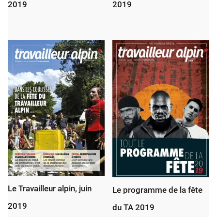
2019
2019
Le Travailleur alpin, juin
Le programme de la fête
2019
du TA 2019