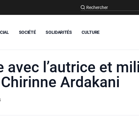
CIAL
SOCIÉTÉ
SOLIDARITÉS
CULTURE
 avec l’autrice et mil
 Chirinne Ardakani
5