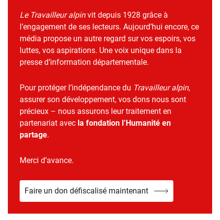
Le Travailleur alpin
vit depuis 1928 grâce à
l’engagement de ses lecteurs. Aujourd’hui encore, ce
média propose un autre regard sur vos espoirs, vos
luttes, vos aspirations. Une voix unique dans la
presse d’information départementale.
Pour protéger l’indépendance du
Travailleur alpin
,
assurer son développement, vos dons nous sont
précieux – nous assurons leur traitement en
partenariat avec
la fondation l’Humanité en
partage
.
Merci d’avance.
Faire un don défiscalisé maintenant