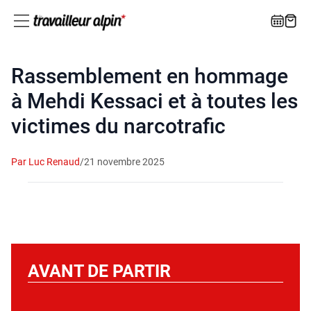
Rassemblement en hommage
à Mehdi Kessaci et à toutes les
victimes du narcotrafic
Par Luc Renaud
/
21 novembre 2025
AVANT DE PARTIR