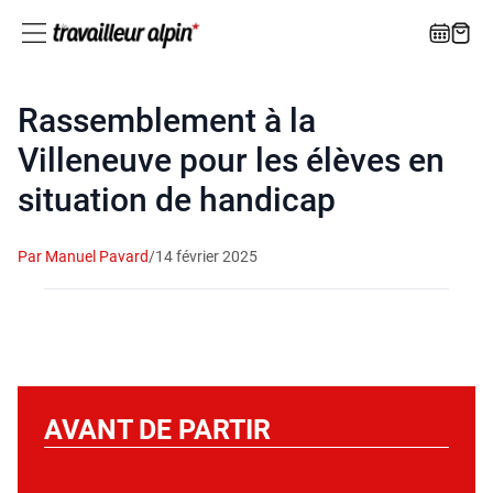
Rassemblement à la
Villeneuve pour les élèves en
situation de handicap
Par Manuel Pavard
/
14 février 2025
AVANT DE PARTIR