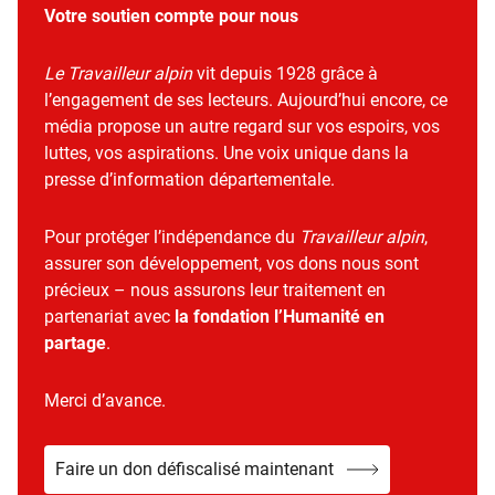
Votre soutien compte pour nous
Le Travailleur alpin
vit depuis 1928 grâce à
l’engagement de ses lecteurs. Aujourd’hui encore, ce
média propose un autre regard sur vos espoirs, vos
luttes, vos aspirations. Une voix unique dans la
presse d’information départementale.
Pour protéger l’indépendance du
Travailleur alpin
,
assurer son développement, vos dons nous sont
précieux – nous assurons leur traitement en
partenariat avec
la fondation l’Humanité en
partage
.
Merci d’avance.
Faire un don défiscalisé maintenant