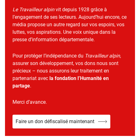
Le Travailleur alpin
vit depuis 1928 grâce à
l’engagement de ses lecteurs. Aujourd’hui encore, ce
média propose un autre regard sur vos espoirs, vos
luttes, vos aspirations. Une voix unique dans la
presse d’information départementale.
Pour protéger l’indépendance du
Travailleur alpin
,
assurer son développement, vos dons nous sont
précieux – nous assurons leur traitement en
partenariat avec
la fondation l’Humanité en
partage
.
Merci d’avance.
Faire un don défiscalisé maintenant