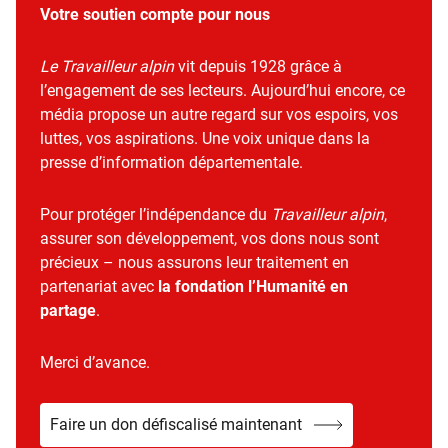
Votre soutien compte pour nous
Le Travailleur alpin
vit depuis 1928 grâce à
l’engagement de ses lecteurs. Aujourd’hui encore, ce
média propose un autre regard sur vos espoirs, vos
luttes, vos aspirations. Une voix unique dans la
presse d’information départementale.
Pour protéger l’indépendance du
Travailleur alpin
,
assurer son développement, vos dons nous sont
précieux – nous assurons leur traitement en
partenariat avec
la fondation l’Humanité en
partage
.
Merci d’avance.
Faire un don défiscalisé maintenant