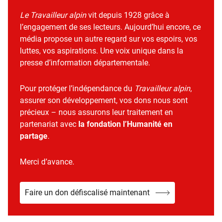
Le Travailleur alpin
vit depuis 1928 grâce à
l’engagement de ses lecteurs. Aujourd’hui encore, ce
média propose un autre regard sur vos espoirs, vos
luttes, vos aspirations. Une voix unique dans la
presse d’information départementale.
Pour protéger l’indépendance du
Travailleur alpin
,
assurer son développement, vos dons nous sont
précieux – nous assurons leur traitement en
partenariat avec
la fondation l’Humanité en
partage
.
Merci d’avance.
Faire un don défiscalisé maintenant