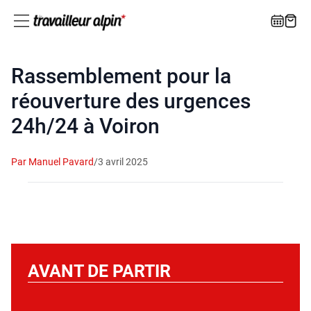
Rassemblement pour la
réouverture des urgences
24h/24 à Voiron
Par Manuel Pavard
/
3 avril 2025
AVANT DE PARTIR