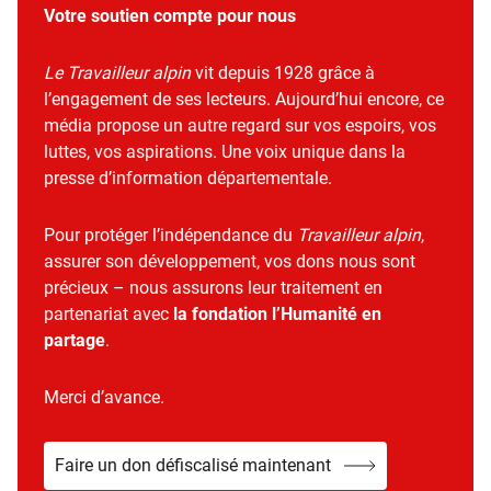
Votre soutien compte pour nous
Le Travailleur alpin
vit depuis 1928 grâce à
l’engagement de ses lecteurs. Aujourd’hui encore, ce
média propose un autre regard sur vos espoirs, vos
luttes, vos aspirations. Une voix unique dans la
presse d’information départementale.
Pour protéger l’indépendance du
Travailleur alpin
,
assurer son développement, vos dons nous sont
précieux – nous assurons leur traitement en
partenariat avec
la fondation l’Humanité en
partage
.
Merci d’avance.
Faire un don défiscalisé maintenant