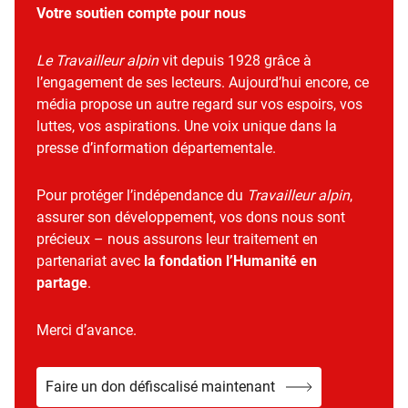
Votre soutien compte pour nous
Le Travailleur alpin
vit depuis 1928 grâce à
l’engagement de ses lecteurs. Aujourd’hui encore, ce
média propose un autre regard sur vos espoirs, vos
luttes, vos aspirations. Une voix unique dans la
presse d’information départementale.
Pour protéger l’indépendance du
Travailleur alpin
,
assurer son développement, vos dons nous sont
précieux – nous assurons leur traitement en
partenariat avec
la fondation l’Humanité en
partage
.
Merci d’avance.
Faire un don défiscalisé maintenant