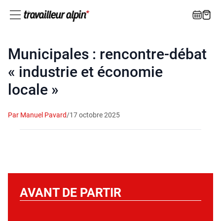
Municipales : rencontre-débat
« industrie et économie
locale »
Par Manuel Pavard
/
17 octobre 2025
AVANT DE PARTIR