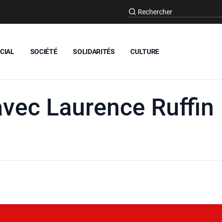
CIAL
SOCIÉTÉ
SOLIDARITÉS
CULTURE
vec Laurence Ruffin