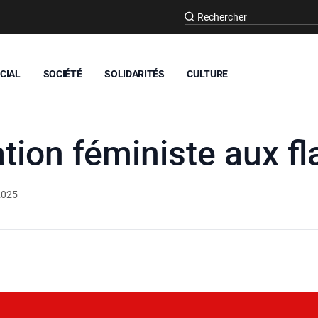
CIAL
SOCIÉTÉ
SOLIDARITÉS
CULTURE
tion féministe aux 
2025