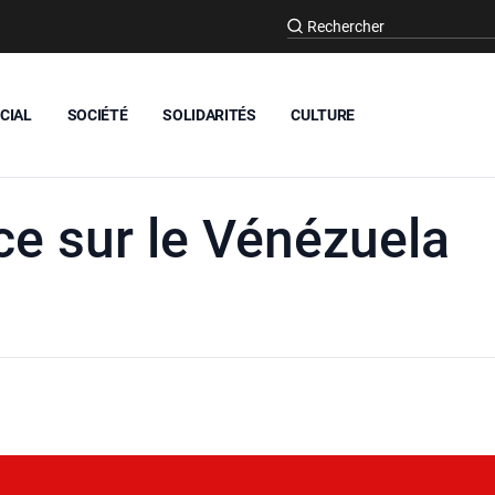
CIAL
SOCIÉTÉ
SOLIDARITÉS
CULTURE
e sur le Vénézuela