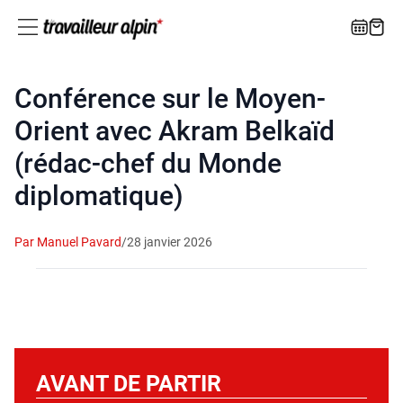
Conférence sur le Moyen-
Orient avec Akram Belkaïd
(rédac-chef du Monde
diplomatique)
Par Manuel Pavard
/
28 janvier 2026
AVANT DE PARTIR