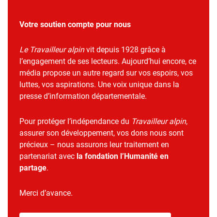
Votre soutien compte pour nous
Le Travailleur alpin
vit depuis 1928 grâce à
l’engagement de ses lecteurs. Aujourd’hui encore, ce
média propose un autre regard sur vos espoirs, vos
luttes, vos aspirations. Une voix unique dans la
presse d’information départementale.
Pour protéger l’indépendance du
Travailleur alpin
,
assurer son développement, vos dons nous sont
précieux – nous assurons leur traitement en
partenariat avec
la fondation l’Humanité en
partage
.
Merci d’avance.