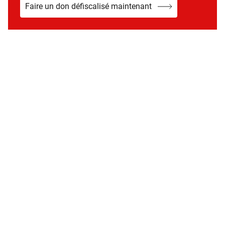
Faire un don défiscalisé maintenant