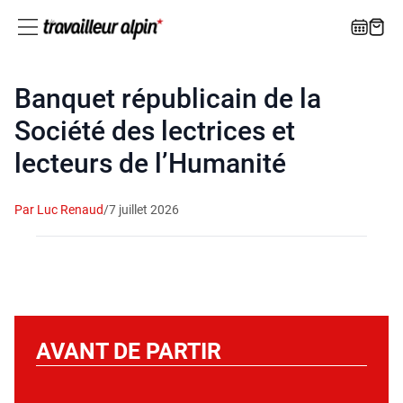
Banquet républicain de la
Société des lectrices et
lecteurs de l’Humanité
Par Luc Renaud
/
7 juillet 2026
AVANT DE PARTIR