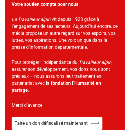
Votre soutien compte pour nous
Le Travailleur alpin
vit depuis 1928 grâce à
l’engagement de ses lecteurs. Aujourd’hui encore, ce
média propose un autre regard sur vos espoirs, vos
luttes, vos aspirations. Une voix unique dans la
presse d’information départementale.
Pour protéger l’indépendance du
Travailleur alpin
,
assurer son développement, vos dons nous sont
précieux – nous assurons leur traitement en
partenariat avec
la fondation l’Humanité en
partage
.
Merci d’avance.
Faire un don défiscalisé maintenant