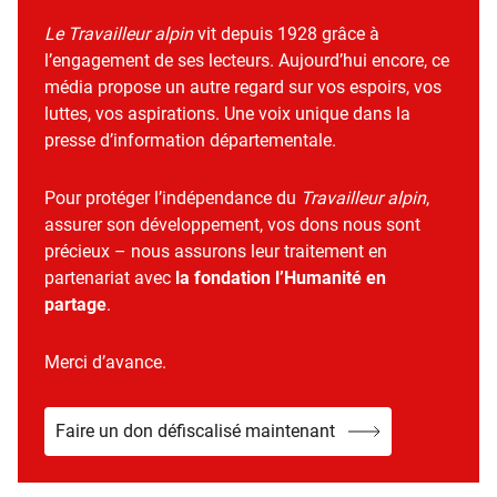
Le Travailleur alpin
vit depuis 1928 grâce à
l’engagement de ses lecteurs. Aujourd’hui encore, ce
média propose un autre regard sur vos espoirs, vos
luttes, vos aspirations. Une voix unique dans la
presse d’information départementale.
Pour protéger l’indépendance du
Travailleur alpin
,
assurer son développement, vos dons nous sont
précieux – nous assurons leur traitement en
partenariat avec
la fondation l’Humanité en
partage
.
Merci d’avance.
Faire un don défiscalisé maintenant