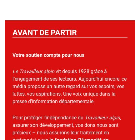
AVANT DE PARTIR
Votre soutien compte pour nous
Le Travailleur alpin
vit depuis 1928 grâce à
l’engagement de ses lecteurs. Aujourd’hui encore, ce
média propose un autre regard sur vos espoirs, vos
luttes, vos aspirations. Une voix unique dans la
presse d’information départementale.
Pour protéger l’indépendance du
Travailleur alpin
,
assurer son développement, vos dons nous sont
précieux – nous assurons leur traitement en