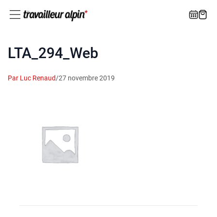
LTA_294_Web
Par Luc Renaud
/
27 novembre 2019