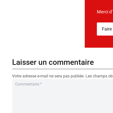
Merci d
Faire
Laisser un commentaire
Votre adresse e-mail ne sera pas publiée.
Les champs obl