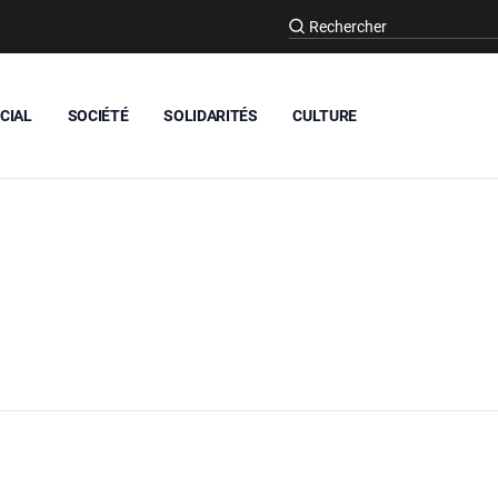
CIAL
SOCIÉTÉ
SOLIDARITÉS
CULTURE