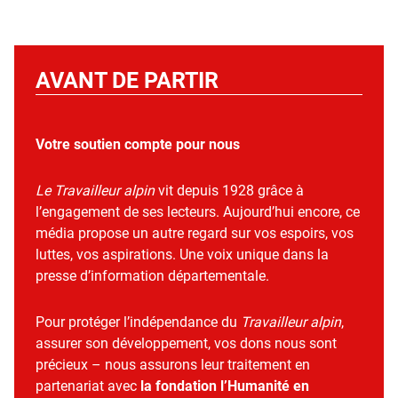
AVANT DE PARTIR
Votre soutien compte pour nous
Le Travailleur alpin
vit depuis 1928 grâce à
l’engagement de ses lecteurs. Aujourd’hui encore, ce
média propose un autre regard sur vos espoirs, vos
luttes, vos aspirations. Une voix unique dans la
presse d’information départementale.
Pour protéger l’indépendance du
Travailleur alpin
,
assurer son développement, vos dons nous sont
précieux – nous assurons leur traitement en
partenariat avec
la fondation l’Humanité en