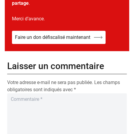
partage
.
Merci d’avance.
Faire un don défiscalisé maintenant
Laisser un commentaire
Votre adresse e-mail ne sera pas publiée.
Les champs
obligatoires sont indiqués avec
*