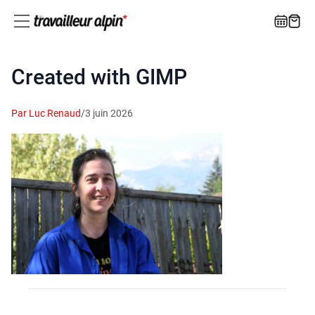
Created with GIMP
Par Luc Renaud
/
3 juin 2026