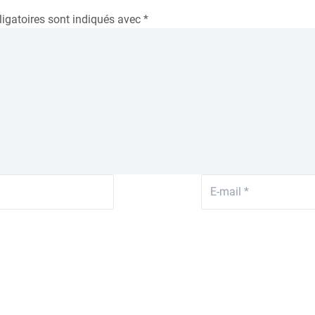
igatoires sont indiqués avec
*