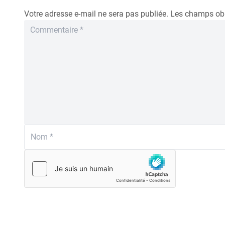
Votre adresse e-mail ne sera pas publiée.
Les champs obl