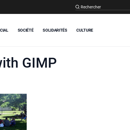
CIAL
SOCIÉTÉ
SOLIDARITÉS
CULTURE
with GIMP