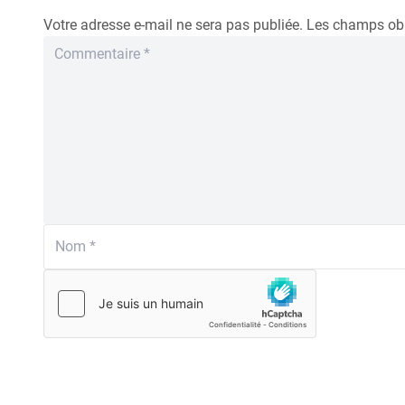
Votre adresse e-mail ne sera pas publiée.
Les champs obl