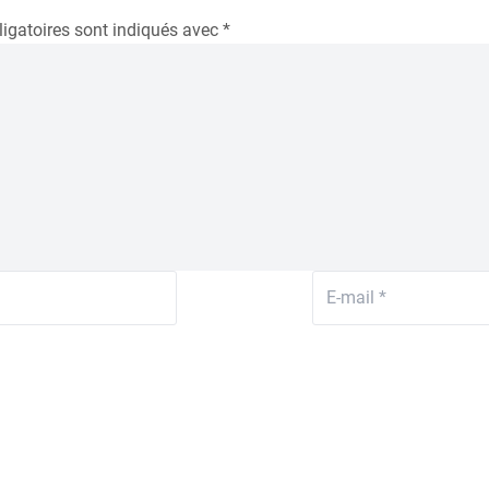
igatoires sont indiqués avec
*