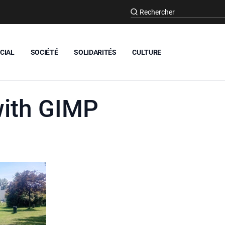
CIAL
SOCIÉTÉ
SOLIDARITÉS
CULTURE
with GIMP