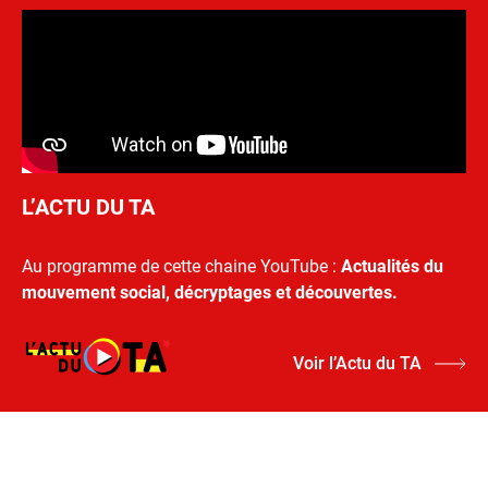
L’ACTU DU TA
Au programme de cette chaine YouTube :
Actualités du
mouvement social, décryptages et découvertes.
Voir l’Actu du TA