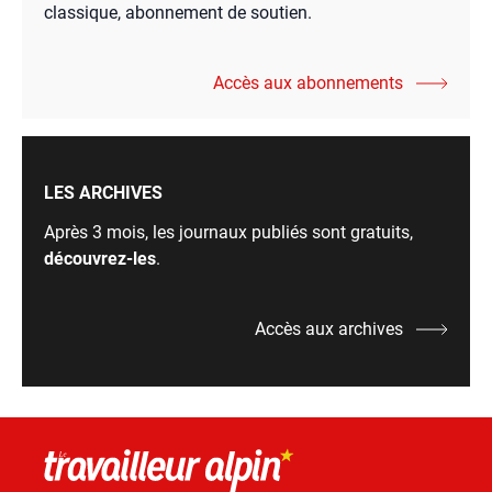
classique, abonnement de soutien.
Accès aux abonnements
LES ARCHIVES
Après 3 mois, les journaux publiés sont gratuits,
découvrez-les
.
Accès aux archives