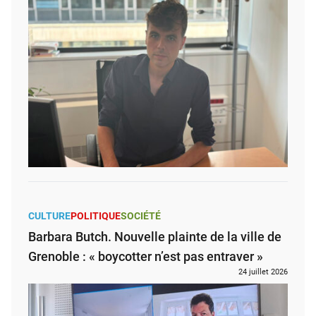
CULTURE
POLITIQUE
SOCIÉTÉ
Barbara Butch. Nouvelle plainte de la ville de
Grenoble : « boycotter n’est pas entraver »
24 juillet 2026