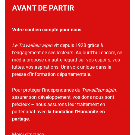
AVANT DE PARTIR
Votre soutien compte pour nous
Le Travailleur alpin
vit depuis 1928 grâce à
l’engagement de ses lecteurs. Aujourd’hui encore, ce
média propose un autre regard sur vos espoirs, vos
luttes, vos aspirations. Une voix unique dans la
presse d’information départementale.
Pour protéger l’indépendance du
Travailleur alpin
,
assurer son développement, vos dons nous sont
précieux – nous assurons leur traitement en
partenariat avec
la fondation l’Humanité en
partage
.
Merci d’avance.