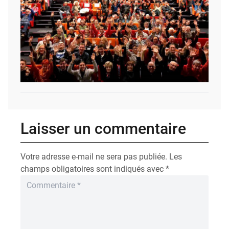
Laisser un commentaire
Votre adresse e-mail ne sera pas publiée.
Les
champs obligatoires sont indiqués avec
*