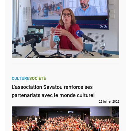
CULTURE
SOCIÉTÉ
L’association Savatou renforce ses
partenariats avec le monde culturel
23 juillet 2026