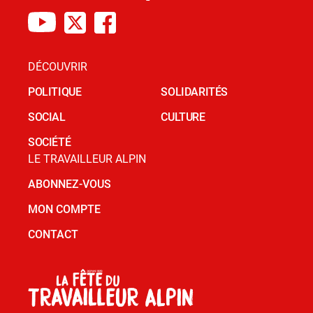
DÉCOUVRIR
POLITIQUE
SOLIDARITÉS
SOCIAL
CULTURE
SOCIÉTÉ
LE TRAVAILLEUR ALPIN
ABONNEZ-VOUS
MON COMPTE
CONTACT