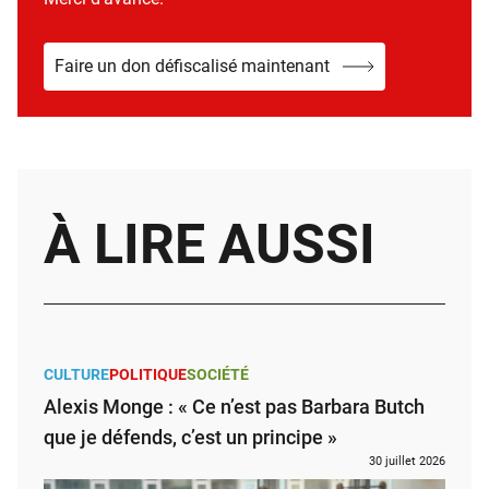
Faire un don défiscalisé maintenant
À LIRE AUSSI
CULTURE
POLITIQUE
SOCIÉTÉ
Alexis Monge : « Ce n’est pas Barbara Butch
que je défends, c’est un principe »
30 juillet 2026