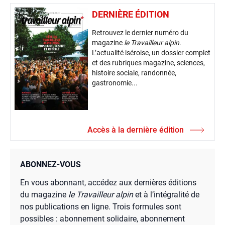
DERNIÈRE ÉDITION
Retrouvez le dernier numéro du
magazine
le Travailleur alpin
.
L’actualité iséroise, un dossier complet
et des rubriques magazine, sciences,
histoire sociale, randonnée,
gastronomie...
Accès à la dernière édition
ABONNEZ-VOUS
En vous abonnant, accédez aux dernières éditions
du magazine
le Travailleur alpin
et à l’intégralité de
nos publications en ligne. Trois formules sont
possibles : abonnement solidaire, abonnement