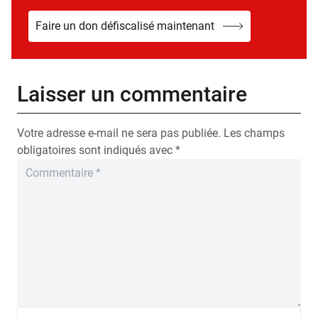
Faire un don défiscalisé maintenant
Laisser un commentaire
Votre adresse e-mail ne sera pas publiée.
Les champs
obligatoires sont indiqués avec
*