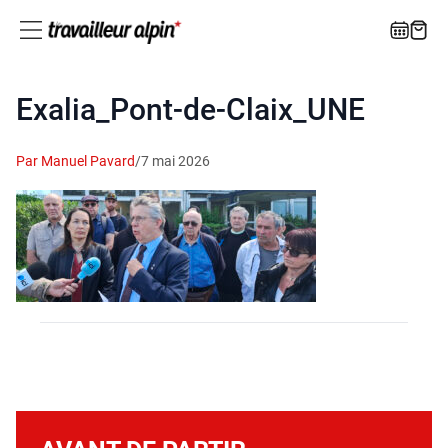
Exalia_Pont-de-Claix_UNE
Par Manuel Pavard
/
7 mai 2026