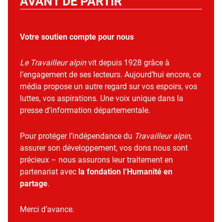
AVANT DE PARTIR
Votre soutien compte pour nous
Le Travailleur alpin
vit depuis 1928 grâce à
l’engagement de ses lecteurs. Aujourd’hui encore, ce
média propose un autre regard sur vos espoirs, vos
luttes, vos aspirations. Une voix unique dans la
presse d’information départementale.
Pour protéger l’indépendance du
Travailleur alpin
,
assurer son développement, vos dons nous sont
précieux – nous assurons leur traitement en
partenariat avec
la fondation l’Humanité en
partage
.
Merci d’avance.