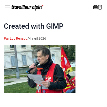
Created with GIMP
Par Luc Renaud
/
4 avril 2026