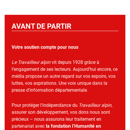
AVANT DE PARTIR
Votre soutien compte pour nous
Le Travailleur alpin
vit depuis 1928 grâce à
l’engagement de ses lecteurs. Aujourd’hui encore, ce
média propose un autre regard sur vos espoirs, vos
luttes, vos aspirations. Une voix unique dans la
presse d’information départementale.
Pour protéger l’indépendance du
Travailleur alpin
,
assurer son développement, vos dons nous sont
précieux – nous assurons leur traitement en
partenariat avec
la fondation l’Humanité en