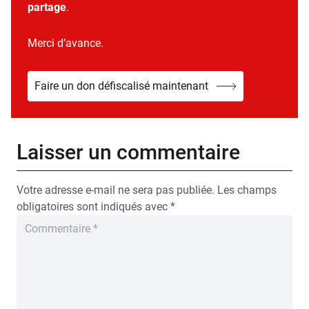
partage
.
Merci d’avance.
Faire un don défiscalisé maintenant
Laisser un commentaire
Votre adresse e-mail ne sera pas publiée.
Les champs
obligatoires sont indiqués avec
*