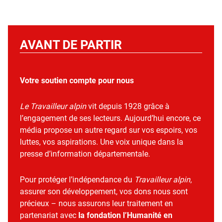
AVANT DE PARTIR
Votre soutien compte pour nous
Le Travailleur alpin
vit depuis 1928 grâce à
l’engagement de ses lecteurs. Aujourd’hui encore, ce
média propose un autre regard sur vos espoirs, vos
luttes, vos aspirations. Une voix unique dans la
presse d’information départementale.
Pour protéger l’indépendance du
Travailleur alpin
,
assurer son développement, vos dons nous sont
précieux – nous assurons leur traitement en
partenariat avec
la fondation l’Humanité en