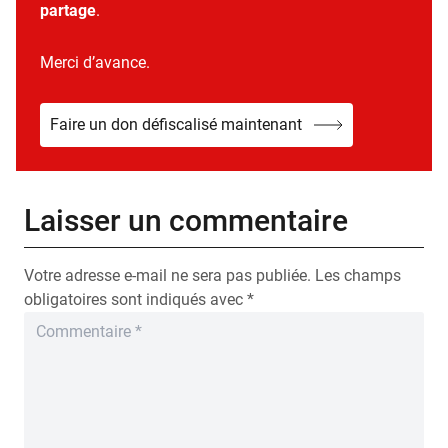
partage
.
Merci d’avance.
Faire un don défiscalisé maintenant
Laisser un commentaire
Votre adresse e-mail ne sera pas publiée.
Les champs
obligatoires sont indiqués avec
*