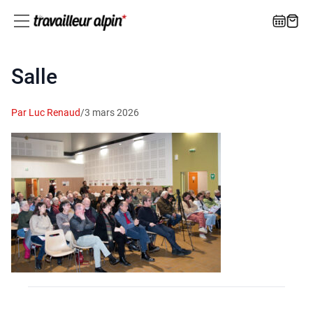
Salle
Par Luc Renaud
/
3 mars 2026