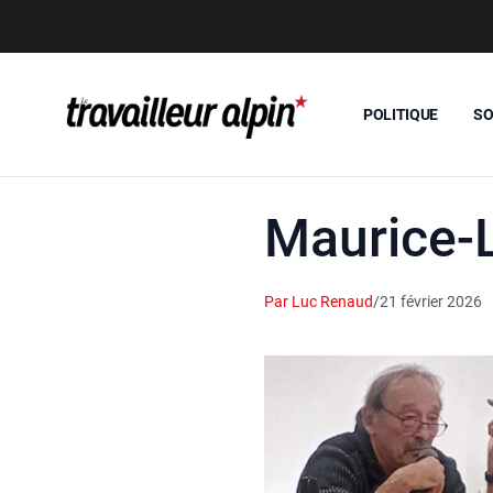
POLITIQUE
SO
Maurice-
Par Luc Renaud
/
21 février 2026