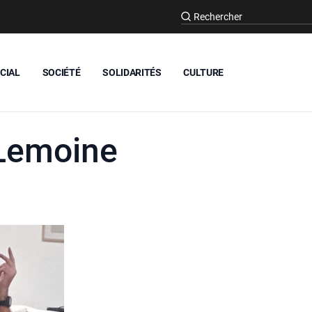
CIAL
SOCIÉTÉ
SOLIDARITÉS
CULTURE
Lemoine