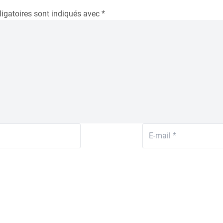
igatoires sont indiqués avec
*