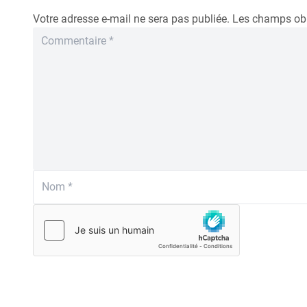
Votre adresse e-mail ne sera pas publiée.
Les champs obl