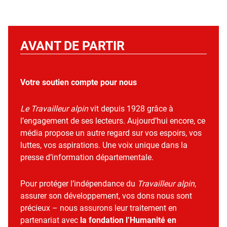
AVANT DE PARTIR
Votre soutien compte pour nous
Le Travailleur alpin
vit depuis 1928 grâce à
l’engagement de ses lecteurs. Aujourd’hui encore, ce
média propose un autre regard sur vos espoirs, vos
luttes, vos aspirations. Une voix unique dans la
presse d’information départementale.
Pour protéger l’indépendance du
Travailleur alpin
,
assurer son développement, vos dons nous sont
précieux – nous assurons leur traitement en
partenariat avec
la fondation l’Humanité en