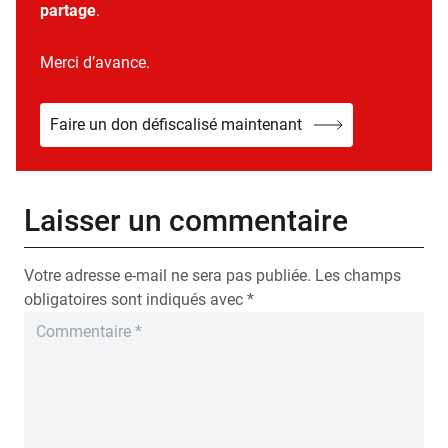
partage
.
Merci d’avance.
Faire un don défiscalisé maintenant
Laisser un commentaire
Votre adresse e-mail ne sera pas publiée.
Les champs
obligatoires sont indiqués avec
*