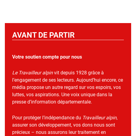
AVANT DE PARTIR
Votre soutien compte pour nous
Le Travailleur alpin
vit depuis 1928 grâce à
l’engagement de ses lecteurs. Aujourd’hui encore, ce
média propose un autre regard sur vos espoirs, vos
luttes, vos aspirations. Une voix unique dans la
presse d’information départementale.
Pour protéger l’indépendance du
Travailleur alpin
,
assurer son développement, vos dons nous sont
précieux – nous assurons leur traitement en