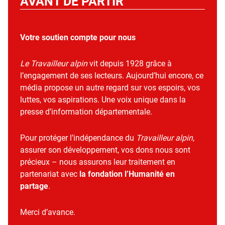
AVANT DE PARTIR
Votre soutien compte pour nous
Le Travailleur alpin
vit depuis 1928 grâce à
l’engagement de ses lecteurs. Aujourd’hui encore, ce
média propose un autre regard sur vos espoirs, vos
luttes, vos aspirations. Une voix unique dans la
presse d’information départementale.
Pour protéger l’indépendance du
Travailleur alpin
,
assurer son développement, vos dons nous sont
précieux – nous assurons leur traitement en
partenariat avec
la fondation l’Humanité en
partage
.
Merci d’avance.