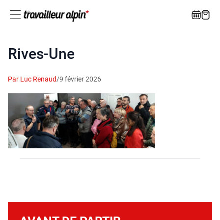
Rives-Une
Par Luc Renaud
/
9 février 2026