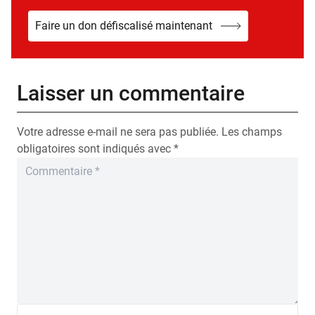
Faire un don défiscalisé maintenant
Laisser un commentaire
Votre adresse e-mail ne sera pas publiée.
Les champs
obligatoires sont indiqués avec
*