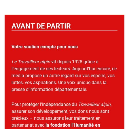
AVANT DE PARTIR
Votre soutien compte pour nous
Le Travailleur alpin
vit depuis 1928 grâce à
l’engagement de ses lecteurs. Aujourd’hui encore, ce
média propose un autre regard sur vos espoirs, vos
luttes, vos aspirations. Une voix unique dans la
presse d’information départementale.
Pour protéger l’indépendance du
Travailleur alpin
,
assurer son développement, vos dons nous sont
précieux – nous assurons leur traitement en
partenariat avec
la fondation l’Humanité en