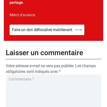
partage
.
Merci d’avance.
Faire un don défiscalisé maintenant
Laisser un commentaire
Votre adresse e-mail ne sera pas publiée.
Les champs
obligatoires sont indiqués avec
*