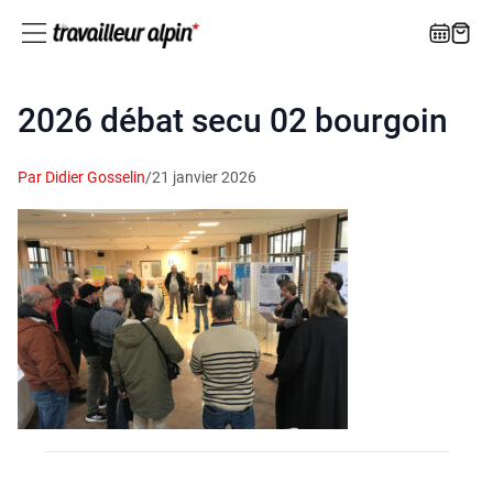
2026 débat secu 02 bourgoin
Par Didier Gosselin
/
21 janvier 2026