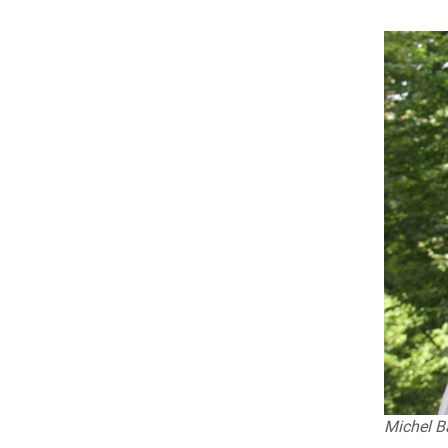
Michel B