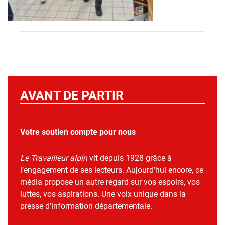
AVANT DE PARTIR
Votre soutien compte pour nous
Le Travailleur alpin
vit depuis 1928 grâce à
l’engagement de ses lecteurs. Aujourd’hui encore, ce
média propose un autre regard sur vos espoirs, vos
luttes, vos aspirations. Une voix unique dans la
presse d’information départementale.