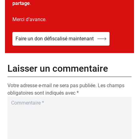
partage
.
Merci d’avance.
Faire un don défiscalisé maintenant
Laisser un commentaire
Votre adresse e-mail ne sera pas publiée.
Les champs
obligatoires sont indiqués avec
*