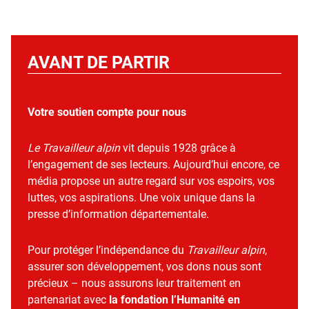
AVANT DE PARTIR
Votre soutien compte pour nous
Le Travailleur alpin
vit depuis 1928 grâce à
l’engagement de ses lecteurs. Aujourd’hui encore, ce
média propose un autre regard sur vos espoirs, vos
luttes, vos aspirations. Une voix unique dans la
presse d’information départementale.
Pour protéger l’indépendance du
Travailleur alpin
,
assurer son développement, vos dons nous sont
précieux – nous assurons leur traitement en
partenariat avec
la fondation l’Humanité en