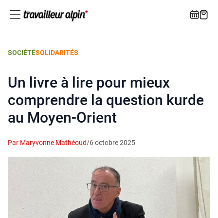
SOCIÉTÉ
SOLIDARITÉS
Un livre à lire pour mieux
comprendre la question kurde
au Moyen-Orient
Par Maryvonne Mathéoud
/
6 octobre 2025