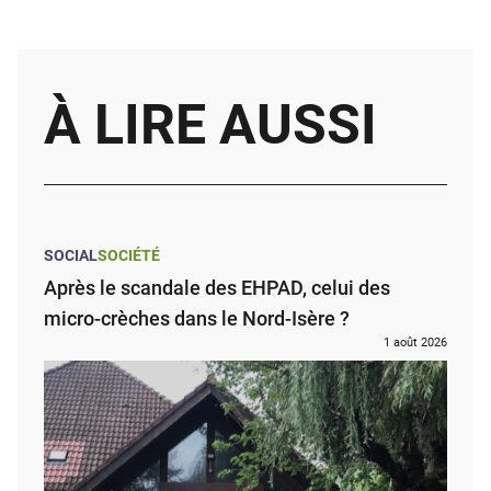
À LIRE AUSSI
SOCIAL
SOCIÉTÉ
Après le scandale des EHPAD, celui des
micro-crèches dans le Nord-Isère ?
1 août 2026