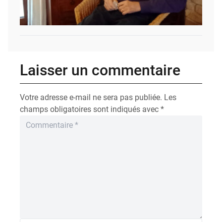
Laisser un commentaire
Votre adresse e-mail ne sera pas publiée.
Les
champs obligatoires sont indiqués avec
*