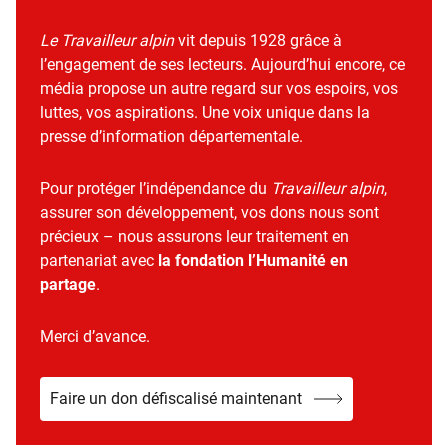
Le Travailleur alpin
vit depuis 1928 grâce à
l’engagement de ses lecteurs. Aujourd’hui encore, ce
média propose un autre regard sur vos espoirs, vos
luttes, vos aspirations. Une voix unique dans la
presse d’information départementale.
Pour protéger l’indépendance du
Travailleur alpin
,
assurer son développement, vos dons nous sont
précieux – nous assurons leur traitement en
partenariat avec
la fondation l’Humanité en
partage
.
Merci d’avance.
Faire un don défiscalisé maintenant