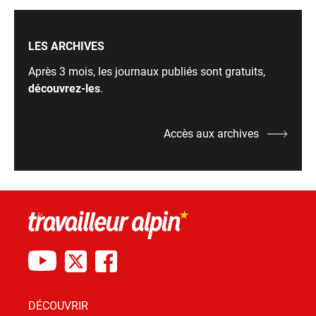
LES ARCHIVES
Après 3 mois, les journaux publiés sont gratuits,
découvrez-les
.
Accès aux archives
DÉCOUVRIR