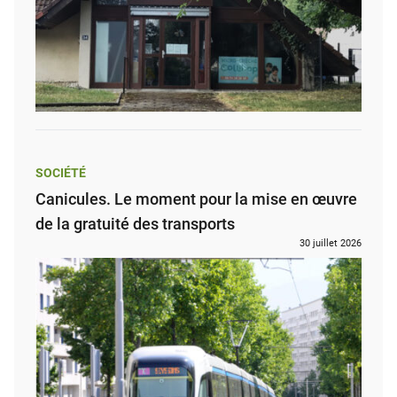
SOCIÉTÉ
Canicules. Le moment pour la mise en œuvre
de la gratuité des transports
30 juillet 2026