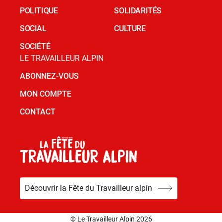
POLITIQUE
SOLIDARITÉS
SOCIAL
CULTURE
SOCIÉTÉ
LE TRAVAILLEUR ALPIN
ABONNEZ-VOUS
MON COMPTE
CONTACT
Découvrir la Fête du Travailleur alpin
© Le Travailleur Alpin 2026