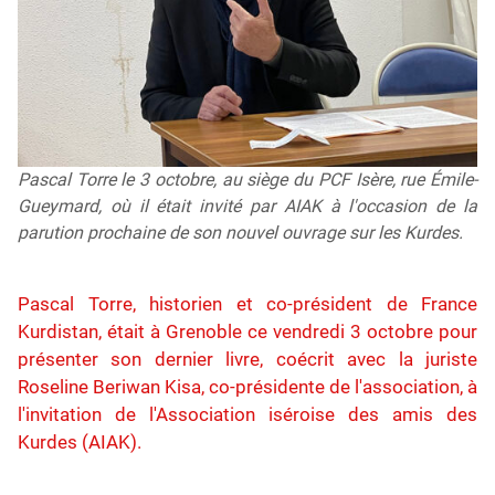
Pascal Torre le 3 octobre, au siège du PCF Isère, rue Émile-
Gueymard, où il était invité par AIAK à l'occasion de la
parution prochaine de son nouvel ouvrage sur les Kurdes.
Pascal Torre, historien et co-président de France
Kurdistan, était à Grenoble ce vendredi 3 octobre pour
présenter son dernier livre, coécrit avec la juriste
Roseline Beriwan Kisa, co-présidente de l'association, à
l'invitation de l'Association iséroise des amis des
Kurdes (AIAK).