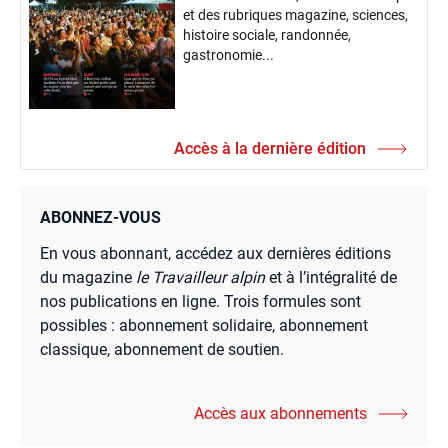
et des rubriques magazine, sciences,
histoire sociale, randonnée,
gastronomie...
Accès à la dernière édition
ABONNEZ-VOUS
En vous abonnant, accédez aux dernières éditions
du magazine
le Travailleur alpin
et à l’intégralité de
nos publications en ligne. Trois formules sont
possibles : abonnement solidaire, abonnement
classique, abonnement de soutien.
Accès aux abonnements