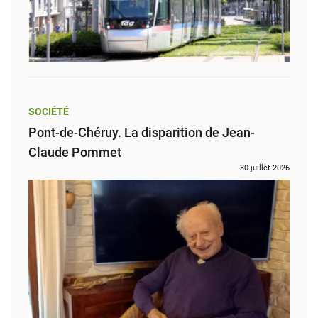
SOCIÉTÉ
Pont-de-Chéruy. La disparition de Jean-
Claude Pommet
30 juillet 2026